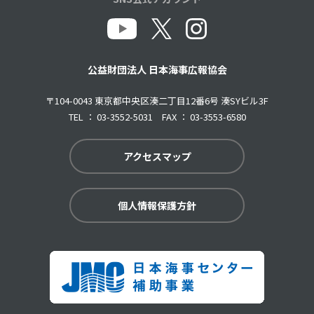
公益財団法人 日本海事広報協会
〒104-0043 東京都中央区湊二丁目12番6号 湊SYビル3F
TEL ： 03-3552-5031 FAX ： 03-3553-6580
アクセスマップ
個人情報保護方針