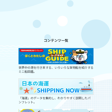
コンテンツ一覧
世界中の港を行き来する、いろいろな貨物船を紹介する
ミニ船図鑑。
「海運」のデータを集約し、わかりやすく説明したパ
ンフレット。