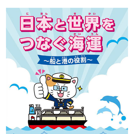
販売
イベント情報
コンテンツガイド
賛助会員募集
協会案内
お問い合せ