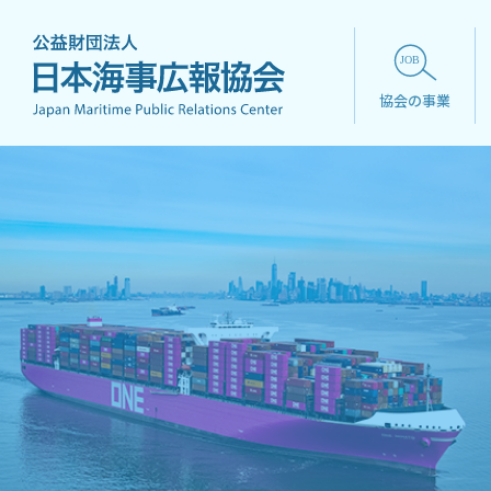
協会の事業