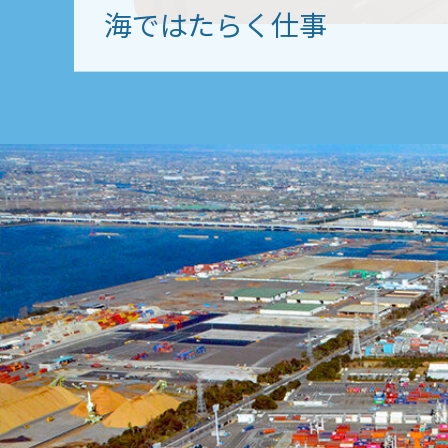
海ではたらく仕事