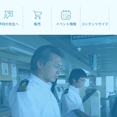
学校の先生へ
販売
イベント情報
コンテンツガイド