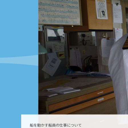
船を動かす船員の仕事について