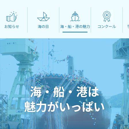
お知らせ
海の日
海・船・港の魅力
コンクール
海・船・港は
魅力がいっぱい