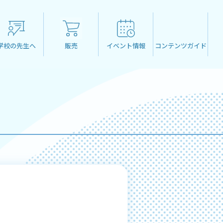
学校の先生へ
販売
イベント情報
コンテンツガイド