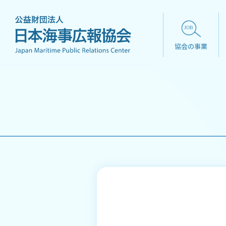
協会の事業