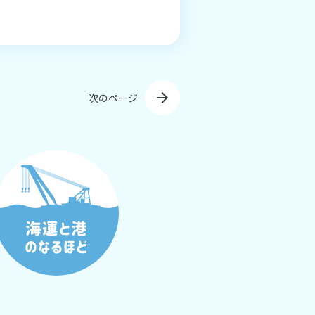
次のページ