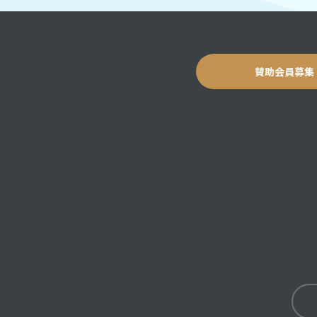
賛助会員募集