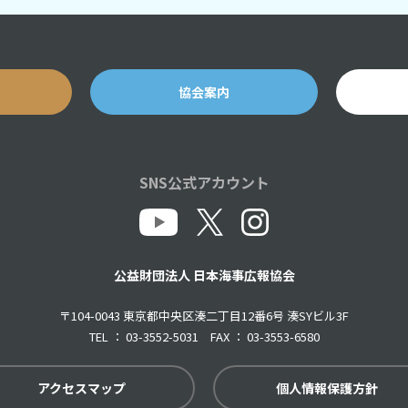
協会案内
SNS公式アカウント
公益財団法人 日本海事広報協会
〒104-0043 東京都中央区湊二丁目12番6号 湊SYビル3F
TEL ： 03-3552-5031 FAX ： 03-3553-6580
アクセスマップ
個人情報保護方針