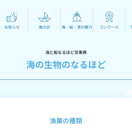
お知らせ
海の日
海・船・港の魅力
コンクール
海と船なるほど豆事典
海の生物のなるほど
漁業の種類