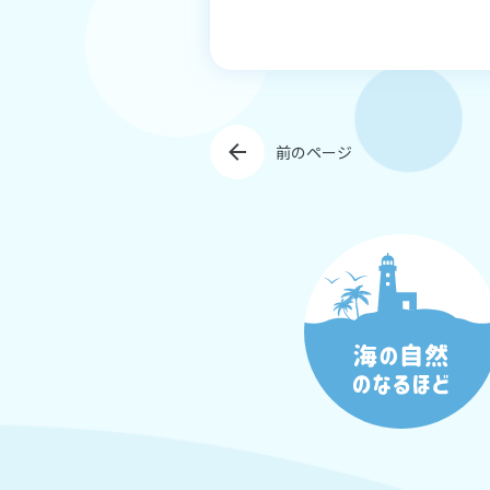
前のページ