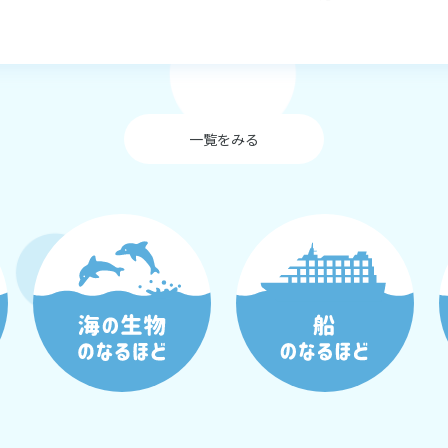
一覧をみる