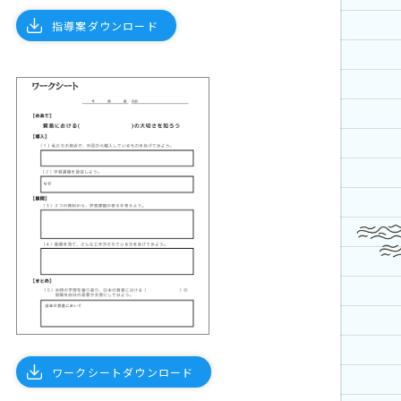
指導案ダウンロード
ワークシートダウンロード