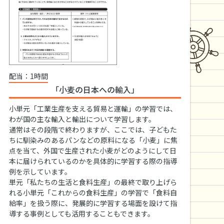
配当：1時間
「小麦の日本への輸入」
小単元「工業生産を支える貿易と運輸」の学習では、
わが国の主な輸入と輸出について学習します。
通常はその段階で終わりますが、ここでは、子どもた
ちに馴染みのあるパンなどの原料になる「小麦」に焦
点を当て、外国で生産された小麦がどのようにして日
本に届けられているのかを具体的に学習する際の指導
例を示しています。
単元「私たちの生活と食料生産」の最終で取り上げら
れる小単元「これからの食料生産」の学習で「食料自
給率」を扱う際に、発展的に学習する場面を設けて指
導する事例としても活用することもできます。