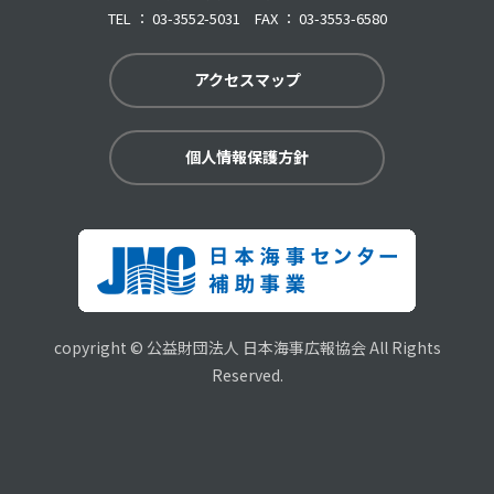
TEL ： 03-3552-5031 FAX ： 03-3553-6580
アクセスマップ
個人情報保護方針
copyright © 公益財団法人 日本海事広報協会 All Rights
Reserved.