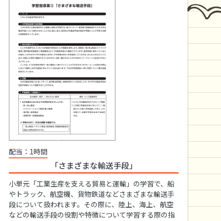
配当：1時間
「さまざまな輸送手段」
小単元「工業生産を支える貿易と運輸」の学習で、船
やトラック、航空機、貨物鉄道などさまざまな輸送手
段について扱われます。その際に、陸上、海上、航空
などの輸送手段の役割や特徴について学習する際の指