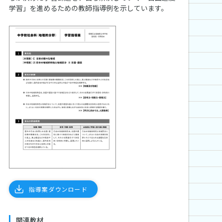
学習」を進めるための教師指導例を示しています。
指導案ダウンロード
関連教材