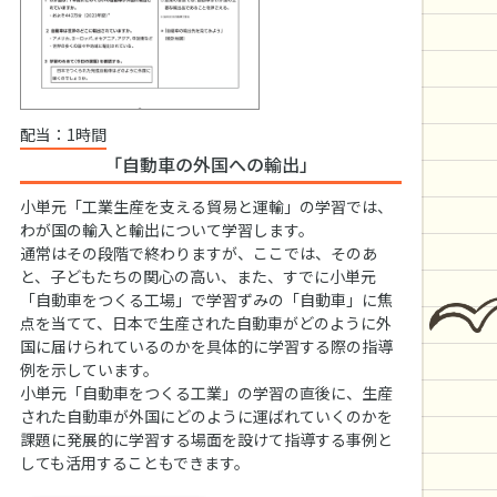
配当：1時間
「自動車の外国への輸出」
小単元「工業生産を支える貿易と運輸」の学習では、
わが国の輸入と輸出について学習します。
通常はその段階で終わりますが、ここでは、そのあ
と、子どもたちの関心の高い、また、すでに小単元
「自動車をつくる工場」で学習ずみの「自動車」に焦
点を当てて、日本で生産された自動車がどのように外
国に届けられているのかを具体的に学習する際の指導
例を示しています。
小単元「自動車をつくる工業」の学習の直後に、生産
された自動車が外国にどのように運ばれていくのかを
課題に発展的に学習する場面を設けて指導する事例と
しても活用することもできます。