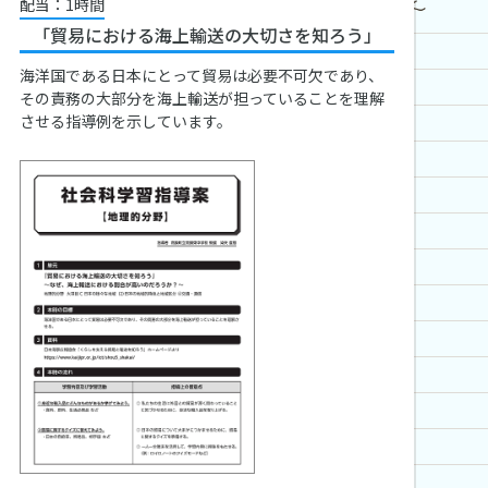
配当：1時間
「貿易における海上輸送の大切さを知ろう」
海洋国である日本にとって貿易は必要不可欠であり、
その責務の大部分を海上輸送が担っていることを理解
させる指導例を示しています。