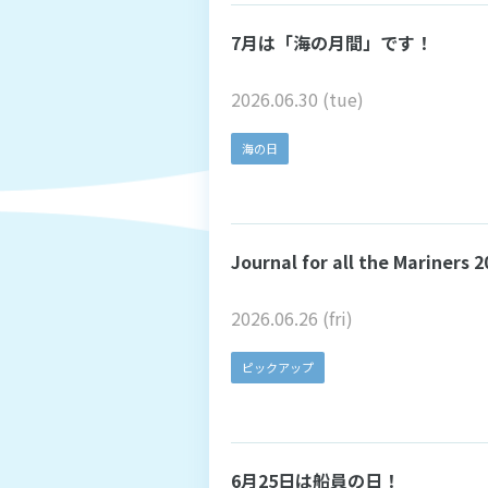
7月は「海の月間」です！
2026.06.30 (tue)
海の日
Journal for all the Mari
2026.06.26 (fri)
ピックアップ
6月25日は船員の日！