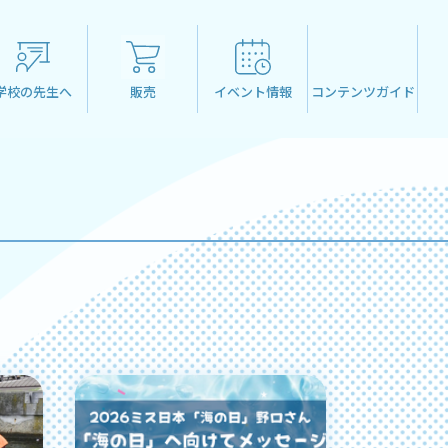
学校の先生へ
販売
イベント情報
コンテンツガイド