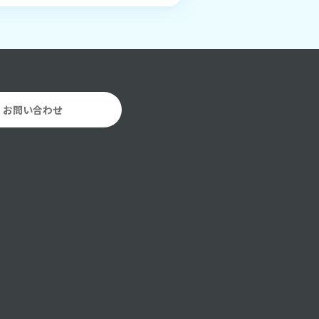
お問い合わせ