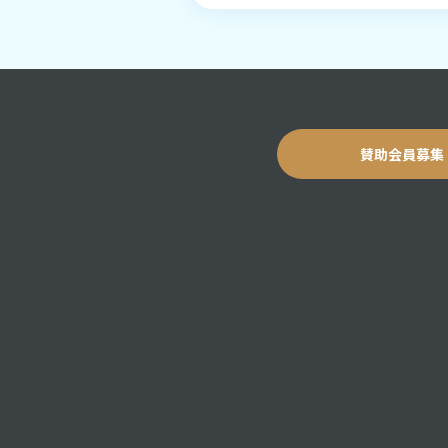
賛助会員募集