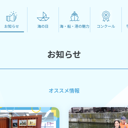
お知らせ
海の日
海・船・港の魅力
コンクール
お知らせ
オススメ情報