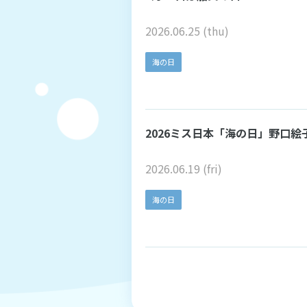
2026.06.25 (thu)
海の日
2026ミス日本「海の日」野口絵
2026.06.19 (fri)
海の日