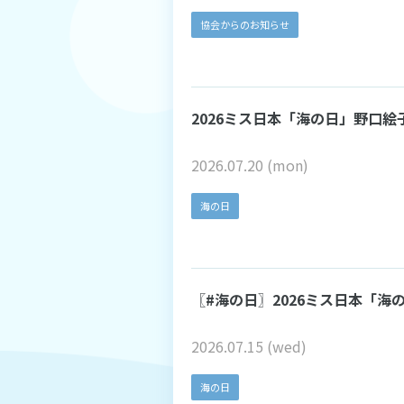
協会からのお知らせ
2026ミス日本「海の日」野口絵
2026.07.20 (mon)
海の日
〖#海の日〗2026ミス日本「
2026.07.15 (wed)
海の日