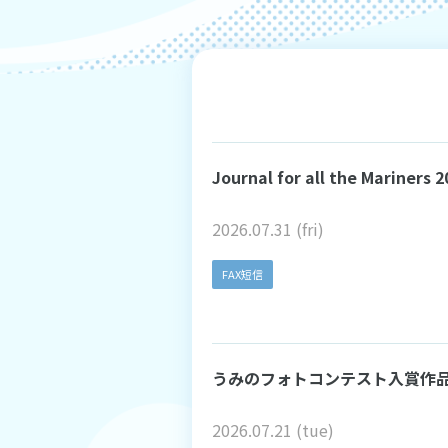
Journal for all the Mari
2026.07.31 (fri)
FAX短信
うみのフォトコンテスト入賞作
2026.07.21 (tue)