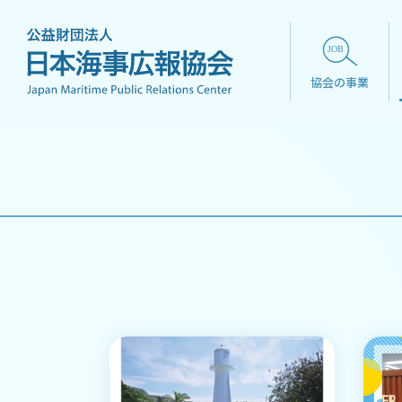
協会の事業