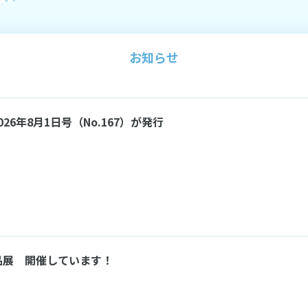
お知らせ
ners 2026年8月1日号（No.167）が発行
品展 開催しています！