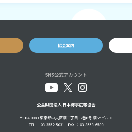
協会案内
SNS公式アカウント
公益財団法人 日本海事広報協会
〒104-0043 東京都中央区湊二丁目12番6号 湊SYビル3F
TEL ： 03-3552-5031 FAX ： 03-3553-6580