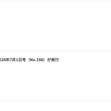
ners 2026年7月1日号（No.166）が発行