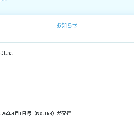
お知らせ
しました
ners 2026年4月1日号（No.163）が発行