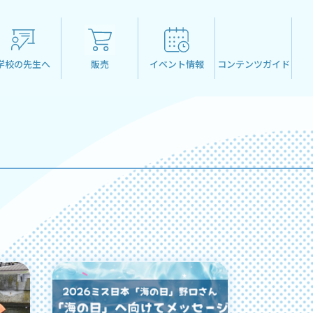
学校の先生へ
販売
イベント情報
コンテンツガイド