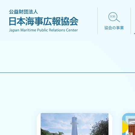
協会の事業