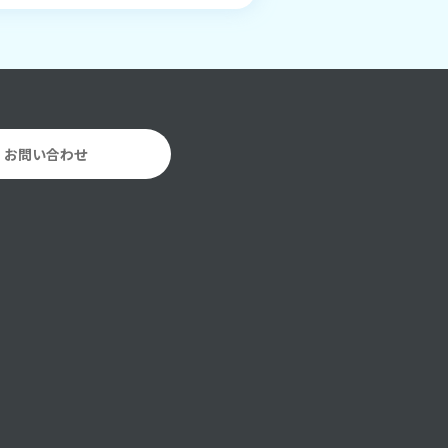
お問い合わせ