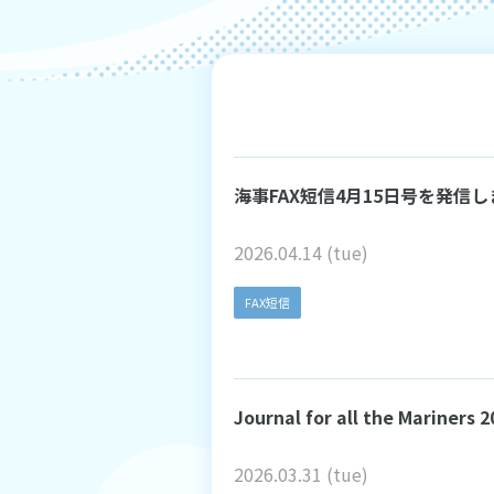
海事FAX短信4月15日号を発信
2026.04.14 (tue)
FAX短信
Journal for all the Mari
2026.03.31 (tue)