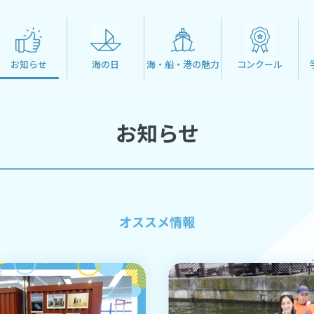
お知らせ
海の日
海・船・港の魅力
コンクール
お知らせ
オススメ情報