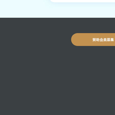
賛助会員募集