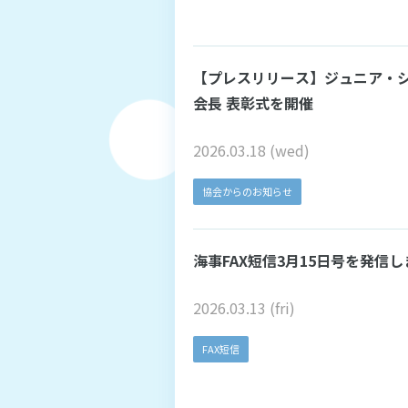
【プレスリリース】ジュニア・シッピング・ジャーナ
会長 表彰式を開催
2026.03.18 (wed)
協会からのお知らせ
海事FAX短信3月15日号を発信
2026.03.13 (fri)
FAX短信