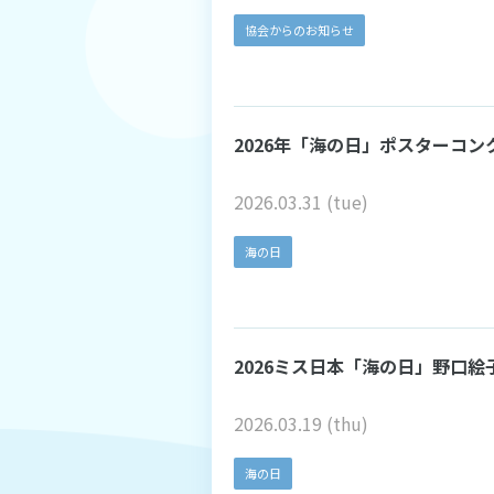
協会からのお知らせ
2026年「海の日」ポスターコ
2026.03.31 (tue)
海の日
2026ミス日本「海の日」野口絵
2026.03.19 (thu)
海の日