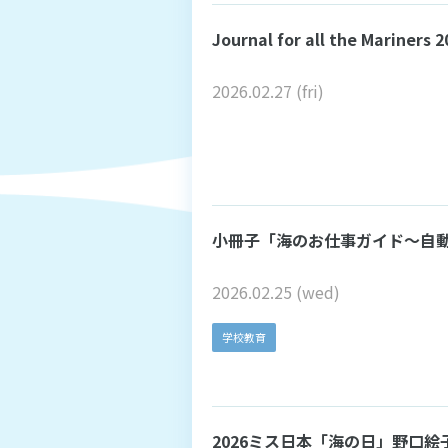
Journal for all the Mari
2026.02.27 (fri)
小冊子「海のお仕事ガイド～自
2026.02.25 (wed)
学校教育
2026ミス日本「海の日」野口絵