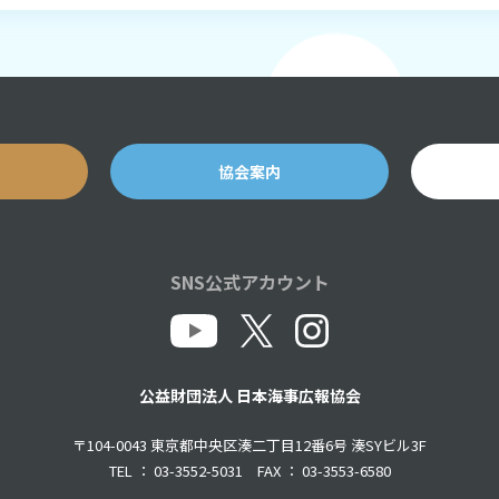
協会案内
SNS公式アカウント
公益財団法人 日本海事広報協会
〒104-0043 東京都中央区湊二丁目12番6号 湊SYビル3F
TEL ： 03-3552-5031 FAX ： 03-3553-6580