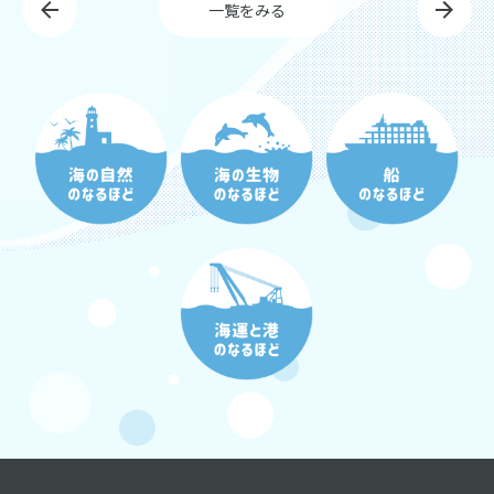
一覧をみる