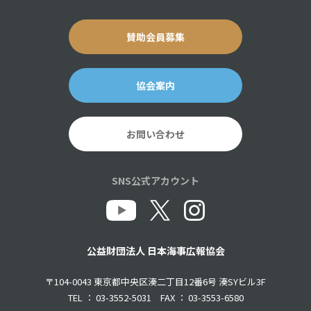
賛助会員募集
協会案内
お問い合わせ
SNS公式アカウント
公益財団法人 日本海事広報協会
〒104-0043 東京都中央区湊二丁目12番6号 湊SYビル3F
TEL ： 03-3552-5031 FAX ： 03-3553-6580