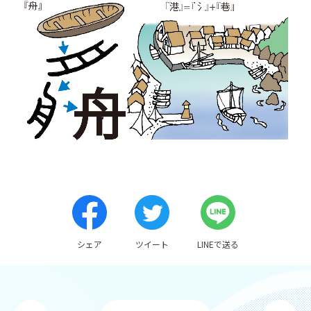
アクセスマップ
個人情報保護方針
シェア
ツイート
LINEで送る