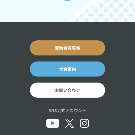
賛助会員募集
協会案内
お問い合わせ
SNS公式アカウント