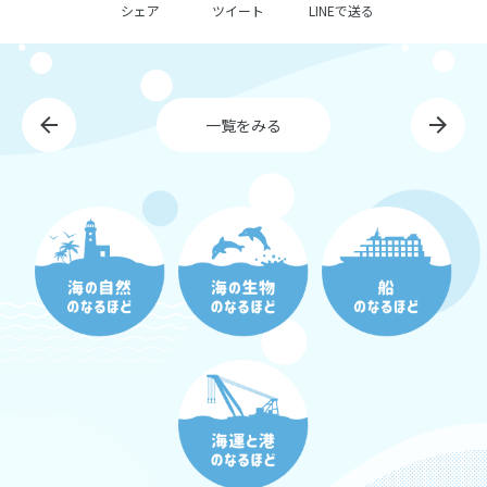
アクセスマップ
シェア
ツイート
LINEで送る
個人情報保護方針
一覧をみる