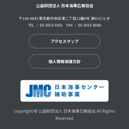
公益財団法人 日本海事広報協会
〒104-0043 東京都中央区湊二丁目12番6号 湊SYビル3F
TEL ： 03-3552-5031 FAX ： 03-3553-6580
アクセスマップ
個人情報保護方針
copyright © 公益財団法人 日本海事広報協会 All Rights
Reserved.