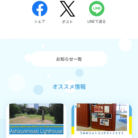
シェア
LINEで送る
ポスト
お知らせ一覧
オススメ情報