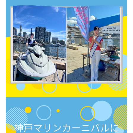
アクセスマップ
個人情報保護方針