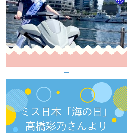
販売
イベント情報
コンテンツガイド
賛助会員募集
協会案内
お問い合せ