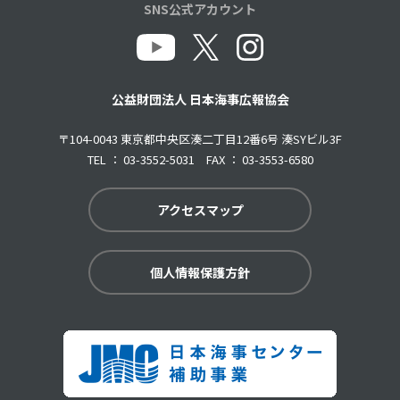
SNS公式アカウント
公益財団法人 日本海事広報協会
〒104-0043 東京都中央区湊二丁目12番6号 湊SYビル3F
TEL ： 03-3552-5031 FAX ： 03-3553-6580
アクセスマップ
個人情報保護方針