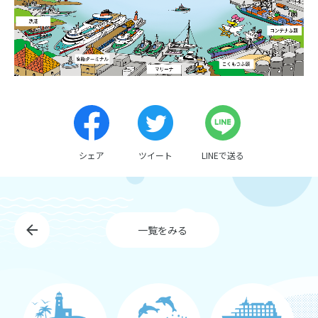
アクセスマップ
個人情報保護方針
シェア
ツイート
LINEで送る
一覧をみる