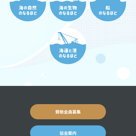
賛助会員募集
協会案内