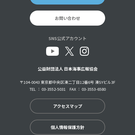
お問い合わせ
SNS公式アカウント
公益財団法人 日本海事広報協会
〒104-0043 東京都中央区湊二丁目12番6号 湊SYビル3F
TEL ： 03-3552-5031 FAX ： 03-3553-6580
アクセスマップ
個人情報保護方針