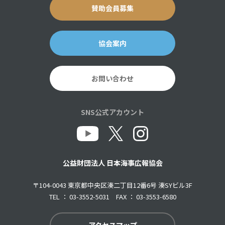
賛助会員募集
協会案内
お問い合わせ
SNS公式アカウント
公益財団法人 日本海事広報協会
〒104-0043 東京都中央区湊二丁目12番6号 湊SYビル3F
TEL ： 03-3552-5031 FAX ： 03-3553-6580