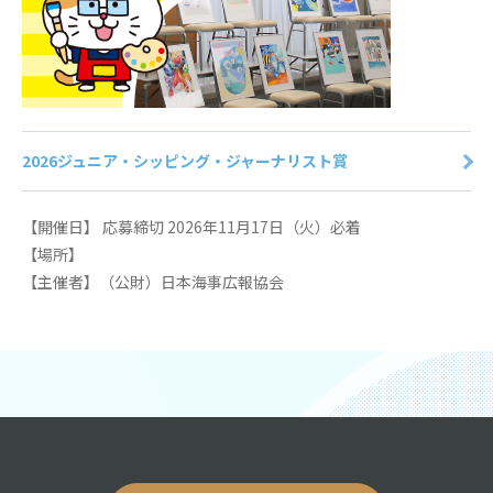
2026ジュニア・シッピング・ジャーナリスト賞
【開催日】 応募締切 2026年11月17日（火）必着
【場所】
【主催者】（公財）日本海事広報協会