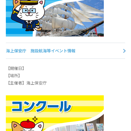
海上保安庁 施設航海等イベント情報
【開催日】
【場所】
【主催者】海上保安庁