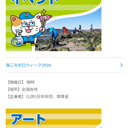
アクセスマップ
個人情報保護方針
海ごみゼロウィーク2026
【開催日】 随時
【場所】全国各地
【主催者】(公財)日本財団、環境省