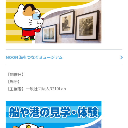
MOON 海をつなぐミュージアム
【開催日】
【場所】
【主催者】一般社団法人3710Lab