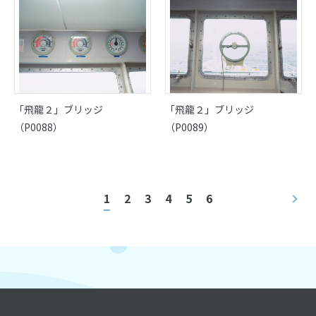
「飛龍２」ブリッジ
「飛龍２」ブリッジ
（P0088）
（P0089）
1
2
3
4
5
6