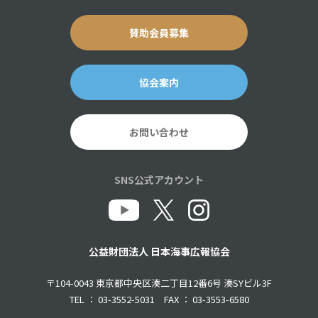
賛助会員募集
協会案内
お問い合わせ
SNS公式アカウント
公益財団法人 日本海事広報協会
〒104-0043 東京都中央区湊二丁目12番6号 湊SYビル3F
TEL ： 03-3552-5031 FAX ： 03-3553-6580